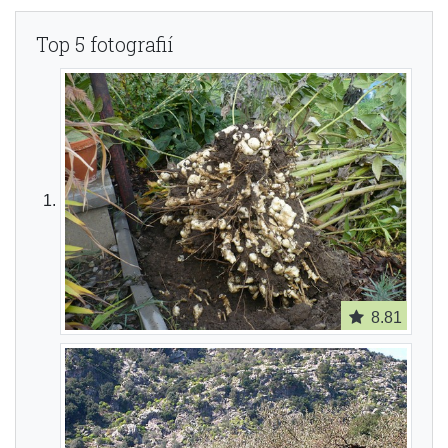
Top 5 fotografií
8.81