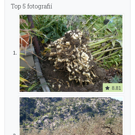
Top 5 fotografií
8.81