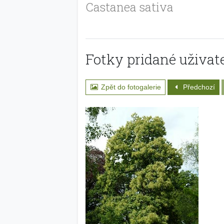
Castanea sativa
Fotky pridané uživat
Zpět do fotogalerie
Předchozí