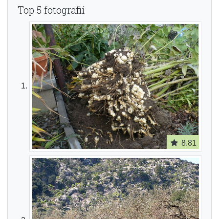
Top 5 fotografií
8.81