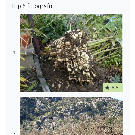
Top 5 fotografií
8.81