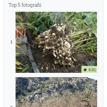
Top 5 fotografií
8.81