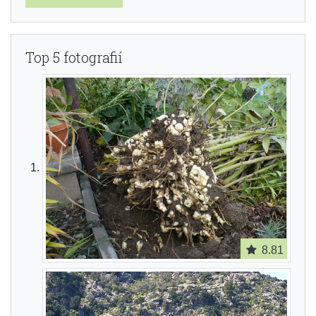
Top 5 fotografií
8.81