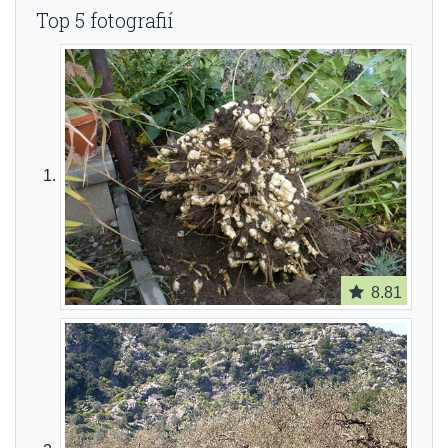
Top 5 fotografií
8.81